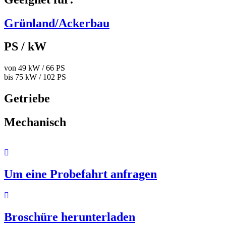
Grünland/Ackerbau
PS / kW
von 49 kW / 66 PS
bis 75 kW / 102 PS
Getriebe
Mechanisch
Um eine Probefahrt anfragen
Broschüre herunterladen