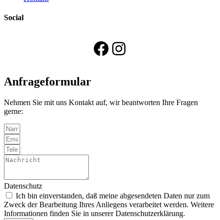
Social
Facebook
Instagram
Anfrageformular
Nehmen Sie mit uns Kontakt auf, wir beantworten Ihre Fragen
gerne:
Datenschutz
Ich bin einverstanden, daß meine abgesendeten Daten nur zum
Zweck der Bearbeitung Ihres Anliegens verarbeitet werden. Weitere
Informationen finden Sie in unserer Datenschutzerklärung.