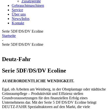
Zusatzgeräte
Gebrauchtmaschinen
Service
Über uns
News/Infos
Kontakt
Serie 5DF/DS/DV Ecoline
Startseite
-
Serie 5DF/DS/DV Ecoline
Deutz-Fahr
Serie 5DF/DS/DV Ecoline
AUẞERORDENTLICHE WENDIGKEIT.
Egal, ob Arbeiten am Weinberg, in der Obstplantage oder städtische
Grünraumpflege – Produktivität und Effizienz stellen
Grundvoraussetzungen für den finanziellen Erfolg eines
Unternehmens dar. Mit der Serie 5 DF/DS/DV Ecoline bringt
DEUTZ-FAHR Spezialtraktoren auf den Markt, die viele