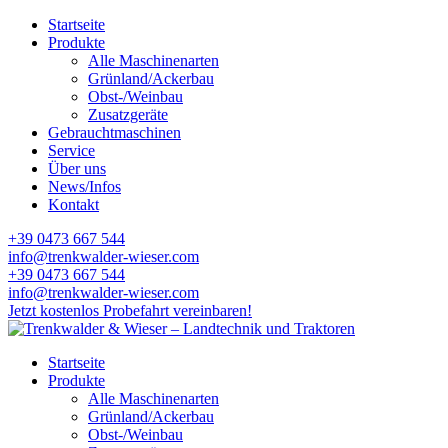
Startseite
Produkte
Alle Maschinenarten
Grünland/Ackerbau
Obst-/Weinbau
Zusatzgeräte
Gebrauchtmaschinen
Service
Über uns
News/Infos
Kontakt
+39 0473 667 544
info@trenkwalder-wieser.com
+39 0473 667 544
info@trenkwalder-wieser.com
Jetzt kostenlos Probefahrt vereinbaren!
Startseite
Produkte
Alle Maschinenarten
Grünland/Ackerbau
Obst-/Weinbau