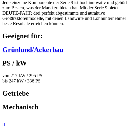
Jede einzelne Komponente der Serie 9 ist hochinnovativ und gehört
zum Besten, was der Markt zu bieten hat. Mit der Serie 9 bietet
DEUTZ-FAHR drei perfekt abgestimmte und attraktive
Großtraktorenmodelle, mit denen Landwirte und Lohnunternehmer
beste Resultate erreichen können.
Geeignet für:
Grünland/Ackerbau
PS / kW
von 217 kW / 295 PS
bis 247 kW / 336 PS
Getriebe
Mechanisch